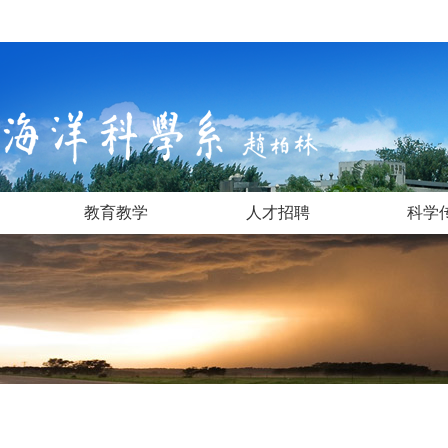
教育教学
人才招聘
科学