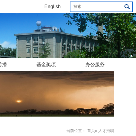
English
传播
基金奖项
办公服务
当前位置：
首页
» 人才招聘