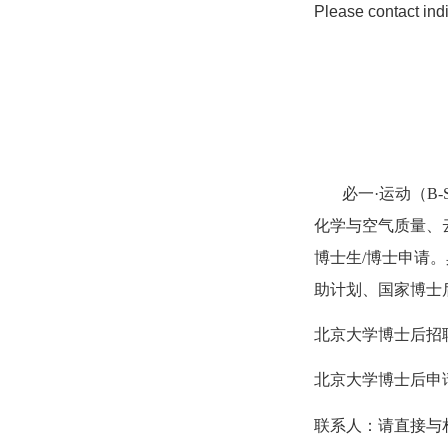
Please contact indi
必一·运动（B-
化学与空气质量、
博士生/博士申请
助计划、国家博士
北京大学博士后招
北京大学博士后申
联系人：请直接与