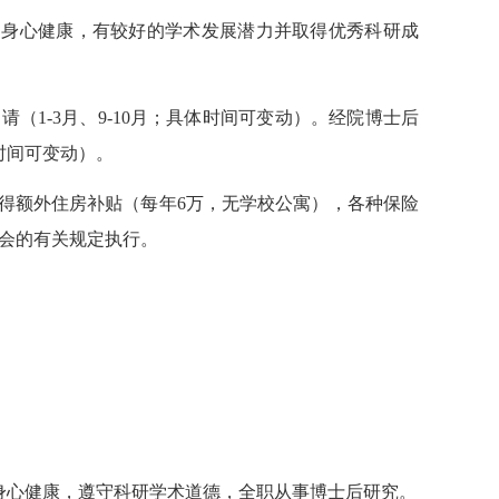
 身心健康，有较好的学术发展潜力并取得优秀科研成
1-3月、9-10月；具体时间可变动）。经院博士后
时间可变动）。
或获得额外住房补贴（每年6万，无学校公寓），各种保险
员会的有关规定执行。
 身心健康，遵守科研学术道德，全职从事博士后研究。