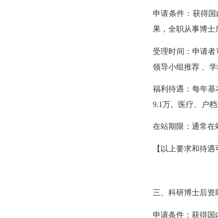
申请条件：获得国
果，全职从事博士
受理时间：申请者
领导小组推荐 、
福利待遇：每年基
9.1万。医疗、
在站期限：通常在
【以上要求和待遇
三、科研博士后资
申请条件：获得国