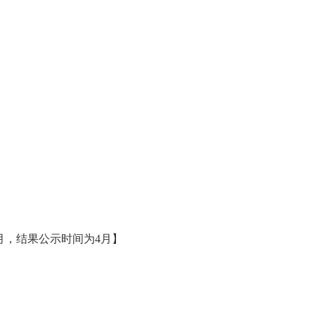
月，结果公示时间为4月】