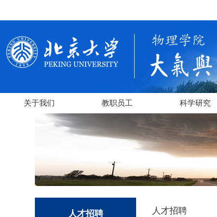
关于我们
教职员工
科学研究
人才招聘
人才招聘