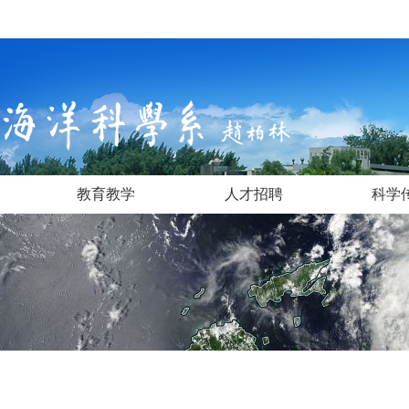
教育教学
人才招聘
科学