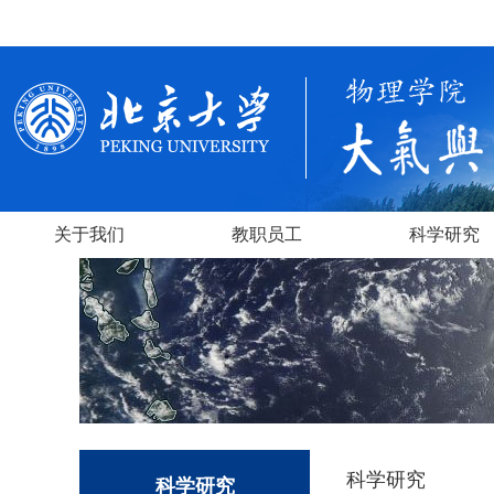
关于我们
教职员工
科学研究
科学研究
科学研究