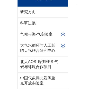
研究方向
科研进展
气候与海-气实验室
大气水循环与人工影
响天气联合研究中心
北大AOS-哈佛EPS 气
候与环境合作项目
中国气象局龙卷风重
点开放实验室