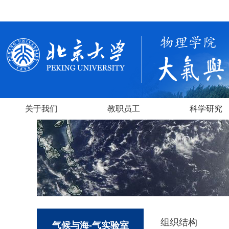
关于我们
教职员工
科学研究
组织结构
气候与海-气实验室