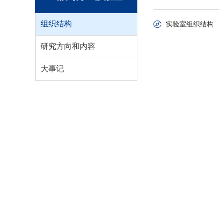
组织结构
实验室组织结构
研究方向和内容
大事记