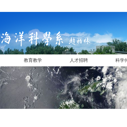
教育教学
人才招聘
科学