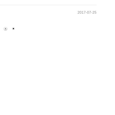
2017-07-25