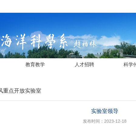
教育教学
人才招聘
科学
风重点开放实验室
实验室领导
发布时间：2023-12-18