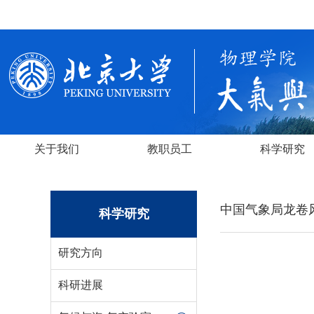
关于我们
教职员工
科学研究
中国气象局龙卷
科学研究
研究方向
科研进展